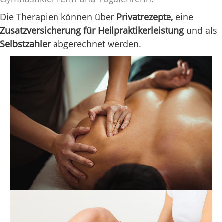
Die Therapien können über
Privatrezepte,
eine
Zusatzversicherung für Heilpraktikerleistung
und als
Selbstzahler
abgerechnet werden.