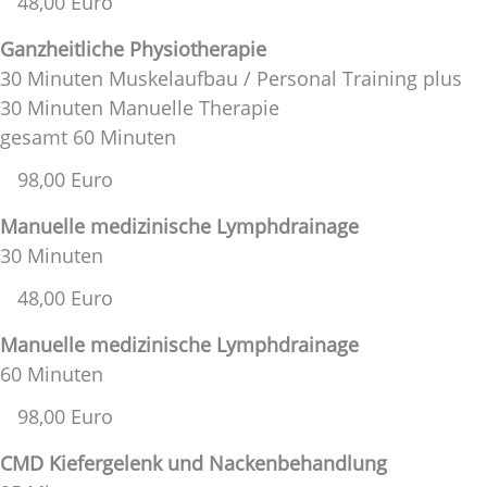
48,00 Euro
Ganzheitliche Physiotherapie
30 Minuten Muskelaufbau / Personal Training plus
30 Minuten Manuelle Therapie
gesamt 60 Minuten
98,00 Euro
Manuelle medizinische Lymphdrainage
30 Minuten
48,00 Euro
Manuelle medizinische Lymphdrainage
60 Minuten
98,00 Euro
CMD Kiefergelenk und Nackenbehandlung