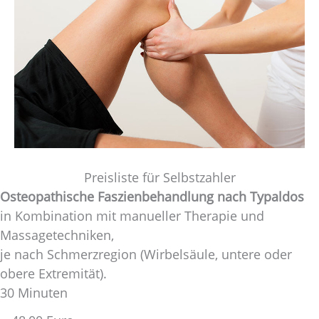
Preisliste für Selbstzahler
Osteopathische Faszienbehandlung nach Typaldos
in Kombination mit manueller Therapie und
Massagetechniken,
je nach Schmerzregion (Wirbelsäule, untere oder
obere Extremität).
30 Minuten