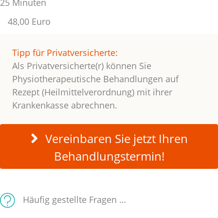
25 Minuten
48,00 Euro
Tipp für Privatversicherte:
Als Privatversicherte(r) können Sie
Physiotherapeutische Behandlungen auf
Rezept (Heilmittelverordnung) mit ihrer
Krankenkasse abrechnen.
Vereinbaren Sie jetzt Ihren
Behandlungstermin!
Häufig gestellte Fragen …