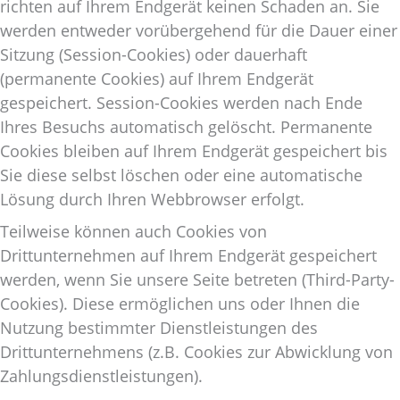
richten auf Ihrem Endgerät keinen Schaden an. Sie
werden entweder vorübergehend für die Dauer einer
Sitzung (Session-Cookies) oder dauerhaft
(permanente Cookies) auf Ihrem Endgerät
gespeichert. Session-Cookies werden nach Ende
Ihres Besuchs automatisch gelöscht. Permanente
Cookies bleiben auf Ihrem Endgerät gespeichert bis
Sie diese selbst löschen oder eine automatische
Lösung durch Ihren Webbrowser erfolgt.
Teilweise können auch Cookies von
Drittunternehmen auf Ihrem Endgerät gespeichert
werden, wenn Sie unsere Seite betreten (Third-Party-
Cookies). Diese ermöglichen uns oder Ihnen die
Nutzung bestimmter Dienstleistungen des
Drittunternehmens (z.B. Cookies zur Abwicklung von
Zahlungsdienstleistungen).