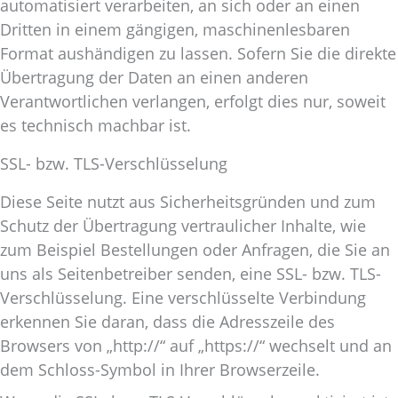
automatisiert verarbeiten, an sich oder an einen
Dritten in einem gängigen, maschinenlesbaren
Format aushändigen zu lassen. Sofern Sie die direkte
Übertragung der Daten an einen anderen
Verantwortlichen verlangen, erfolgt dies nur, soweit
es technisch machbar ist.
SSL- bzw. TLS-Verschlüsselung
Diese Seite nutzt aus Sicherheitsgründen und zum
Schutz der Übertragung vertraulicher Inhalte, wie
zum Beispiel Bestellungen oder Anfragen, die Sie an
uns als Seitenbetreiber senden, eine SSL- bzw. TLS-
Verschlüsselung. Eine verschlüsselte Verbindung
erkennen Sie daran, dass die Adresszeile des
Browsers von „http://“ auf „https://“ wechselt und an
dem Schloss-Symbol in Ihrer Browserzeile.