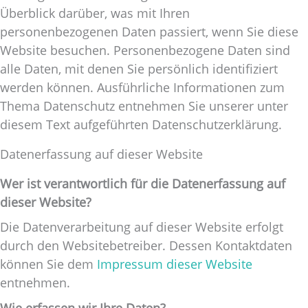
Überblick darüber, was mit Ihren
personenbezogenen Daten passiert, wenn Sie diese
Website besuchen. Personenbezogene Daten sind
alle Daten, mit denen Sie persönlich identifiziert
werden können. Ausführliche Informationen zum
Thema Datenschutz entnehmen Sie unserer unter
diesem Text aufgeführten Datenschutzerklärung.
Datenerfassung auf dieser Website
Wer ist verantwortlich für die Datenerfassung auf
dieser Website?
Die Datenverarbeitung auf dieser Website erfolgt
durch den Websitebetreiber. Dessen Kontaktdaten
können Sie dem
Impressum dieser Website
entnehmen.
Wie erfassen wir Ihre Daten?