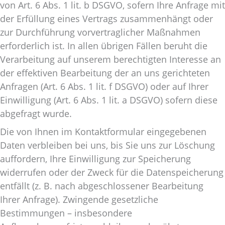
von Art. 6 Abs. 1 lit. b DSGVO, sofern Ihre Anfrage mit
der Erfüllung eines Vertrags zusammenhängt oder
zur Durchführung vorvertraglicher Maßnahmen
erforderlich ist. In allen übrigen Fällen beruht die
Verarbeitung auf unserem berechtigten Interesse an
der effektiven Bearbeitung der an uns gerichteten
Anfragen (Art. 6 Abs. 1 lit. f DSGVO) oder auf Ihrer
Einwilligung (Art. 6 Abs. 1 lit. a DSGVO) sofern diese
abgefragt wurde.
Die von Ihnen im Kontaktformular eingegebenen
Daten verbleiben bei uns, bis Sie uns zur Löschung
auffordern, Ihre Einwilligung zur Speicherung
widerrufen oder der Zweck für die Datenspeicherung
entfällt (z. B. nach abgeschlossener Bearbeitung
Ihrer Anfrage). Zwingende gesetzliche
Bestimmungen – insbesondere