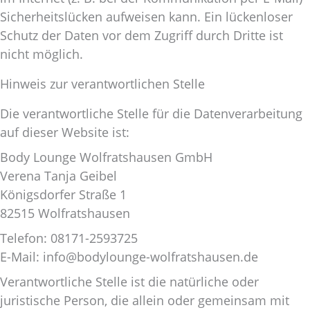
Sicherheitslücken aufweisen kann. Ein lückenloser
Schutz der Daten vor dem Zugriff durch Dritte ist
nicht möglich.
Hinweis zur verantwortlichen Stelle
Die verantwortliche Stelle für die Datenverarbeitung
auf dieser Website ist:
Body Lounge Wolfratshausen GmbH
Verena Tanja Geibel
Königsdorfer Straße 1
82515 Wolfratshausen
Telefon: 08171-2593725
E-Mail: info@bodylounge-wolfratshausen.de
Verantwortliche Stelle ist die natürliche oder
juristische Person, die allein oder gemeinsam mit