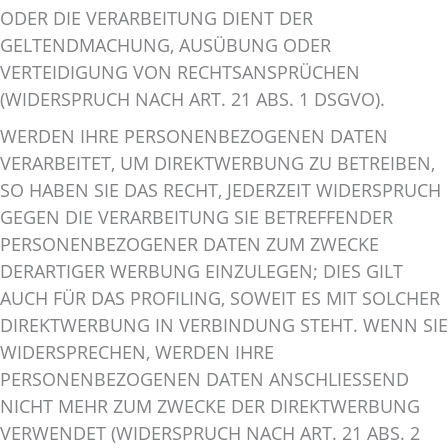
ODER DIE VERARBEITUNG DIENT DER
GELTENDMACHUNG, AUSÜBUNG ODER
VERTEIDIGUNG VON RECHTSANSPRÜCHEN
(WIDERSPRUCH NACH ART. 21 ABS. 1 DSGVO).
WERDEN IHRE PERSONENBEZOGENEN DATEN
VERARBEITET, UM DIREKTWERBUNG ZU BETREIBEN,
SO HABEN SIE DAS RECHT, JEDERZEIT WIDERSPRUCH
GEGEN DIE VERARBEITUNG SIE BETREFFENDER
PERSONENBEZOGENER DATEN ZUM ZWECKE
DERARTIGER WERBUNG EINZULEGEN; DIES GILT
AUCH FÜR DAS PROFILING, SOWEIT ES MIT SOLCHER
DIREKTWERBUNG IN VERBINDUNG STEHT. WENN SIE
WIDERSPRECHEN, WERDEN IHRE
PERSONENBEZOGENEN DATEN ANSCHLIESSEND
NICHT MEHR ZUM ZWECKE DER DIREKTWERBUNG
VERWENDET (WIDERSPRUCH NACH ART. 21 ABS. 2