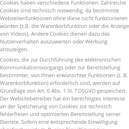
Cookies haben verschiedene Funktionen. Zahlreiche
Cookies sind technisch notwendig, da bestimmte
Webseitenfunktionen ohne diese nicht funktionieren
würden (z.B. die Warenkorbfunktion oder die Anzeige
von Videos). Andere Cookies dienen dazu das
Nutzerverhalten auszuwerten oder Werbung
anzuzeigen.
Cookies, die zur Durchführung des elektronischen
Kommunikationsvorgangs oder zur Bereitstellung
bestimmter, von Ihnen erwünschter Funktionen (z. B.
Warenkorbfunktion) erforderlich sind, werden auf
Grundlage von Art. 6 Abs. 1 lit. f DSGVO gespeichert.
Der Websitebetreiber hat ein berechtigtes Interesse
an der Speicherung von Cookies zur technisch
fehlerfreien und optimierten Bereitstellung seiner
Dienste. Sofern eine entsprechende Einwilligung