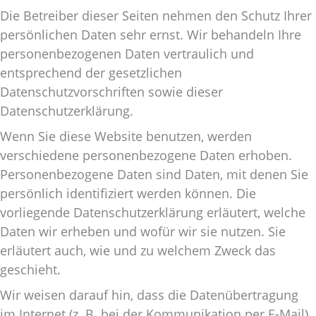
Die Betreiber dieser Seiten nehmen den Schutz Ihrer
persönlichen Daten sehr ernst. Wir behandeln Ihre
personenbezogenen Daten vertraulich und
entsprechend der gesetzlichen
Datenschutzvorschriften sowie dieser
Datenschutzerklärung.
Wenn Sie diese Website benutzen, werden
verschiedene personenbezogene Daten erhoben.
Personenbezogene Daten sind Daten, mit denen Sie
persönlich identifiziert werden können. Die
vorliegende Datenschutzerklärung erläutert, welche
Daten wir erheben und wofür wir sie nutzen. Sie
erläutert auch, wie und zu welchem Zweck das
geschieht.
Wir weisen darauf hin, dass die Datenübertragung
im Internet (z. B. bei der Kommunikation per E-Mail)