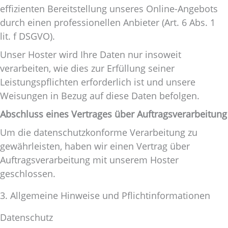
effizienten Bereitstellung unseres Online-Angebots
durch einen professionellen Anbieter (Art. 6 Abs. 1
lit. f DSGVO).
Unser Hoster wird Ihre Daten nur insoweit
verarbeiten, wie dies zur Erfüllung seiner
Leistungspflichten erforderlich ist und unsere
Weisungen in Bezug auf diese Daten befolgen.
Abschluss eines Vertrages über Auftragsverarbeitung
Um die datenschutzkonforme Verarbeitung zu
gewährleisten, haben wir einen Vertrag über
Auftragsverarbeitung mit unserem Hoster
geschlossen.
3. Allgemeine Hinweise und Pflichtinformationen
Datenschutz