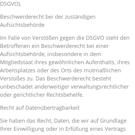
DSGVO).
Beschwerderecht bei der zuständigen
Aufsichtsbehörde
Im Falle von Verstößen gegen die DSGVO steht den
Betroffenen ein Beschwerderecht bei einer
Aufsichtsbehörde, insbesondere in dem
Mitgliedstaat ihres gewöhnlichen Aufenthalts, ihres
Arbeitsplatzes oder des Orts des mutmaßlichen
Verstoßes zu. Das Beschwerderecht besteht
unbeschadet anderweitiger verwaltungsrechtlicher
oder gerichtlicher Rechtsbehelfe.
Recht auf Datenübertragbarkeit
Sie haben das Recht, Daten, die wir auf Grundlage
Ihrer Einwilligung oder in Erfüllung eines Vertrags