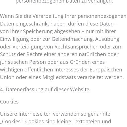
personenbezogenen Daten zu verlangen.
Wenn Sie die Verarbeitung Ihrer personenbezogenen
Daten eingeschränkt haben, dürfen diese Daten –
von ihrer Speicherung abgesehen – nur mit Ihrer
Einwilligung oder zur Geltendmachung, Ausübung
oder Verteidigung von Rechtsansprüchen oder zum
Schutz der Rechte einer anderen natürlichen oder
juristischen Person oder aus Gründen eines
wichtigen öffentlichen Interesses der Europäischen
Union oder eines Mitgliedstaats verarbeitet werden.
4. Datenerfassung auf dieser Website
Cookies
Unsere Internetseiten verwenden so genannte
„Cookies“. Cookies sind kleine Textdateien und