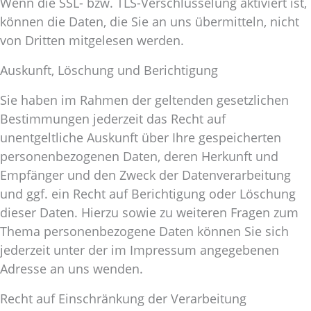
Wenn die SSL- bzw. TLS-Verschlüsselung aktiviert ist,
können die Daten, die Sie an uns übermitteln, nicht
von Dritten mitgelesen werden.
Auskunft, Löschung und Berichtigung
Sie haben im Rahmen der geltenden gesetzlichen
Bestimmungen jederzeit das Recht auf
unentgeltliche Auskunft über Ihre gespeicherten
personenbezogenen Daten, deren Herkunft und
Empfänger und den Zweck der Datenverarbeitung
und ggf. ein Recht auf Berichtigung oder Löschung
dieser Daten. Hierzu sowie zu weiteren Fragen zum
Thema personenbezogene Daten können Sie sich
jederzeit unter der im Impressum angegebenen
Adresse an uns wenden.
Recht auf Einschränkung der Verarbeitung