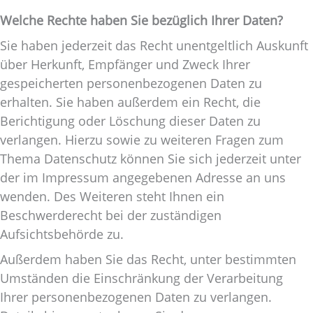
Welche Rechte haben Sie bezüglich Ihrer Daten?
Sie haben jederzeit das Recht unentgeltlich Auskunft
über Herkunft, Empfänger und Zweck Ihrer
gespeicherten personenbezogenen Daten zu
erhalten. Sie haben außerdem ein Recht, die
Berichtigung oder Löschung dieser Daten zu
verlangen. Hierzu sowie zu weiteren Fragen zum
Thema Datenschutz können Sie sich jederzeit unter
der im Impressum angegebenen Adresse an uns
wenden. Des Weiteren steht Ihnen ein
Beschwerderecht bei der zuständigen
Aufsichtsbehörde zu.
Außerdem haben Sie das Recht, unter bestimmten
Umständen die Einschränkung der Verarbeitung
Ihrer personenbezogenen Daten zu verlangen.