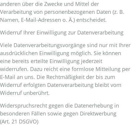
anderen über die Zwecke und Mittel der
Verarbeitung von personenbezogenen Daten (z. B.
Namen, E-Mail-Adressen o. Ä.) entscheidet.
Widerruf Ihrer Einwilligung zur Datenverarbeitung
Viele Datenverarbeitungsvorgänge sind nur mit Ihrer
ausdrücklichen Einwilligung möglich. Sie können
eine bereits erteilte Einwilligung jederzeit
widerrufen. Dazu reicht eine formlose Mitteilung per
E-Mail an uns. Die Rechtmäßigkeit der bis zum
Widerruf erfolgten Datenverarbeitung bleibt vom
Widerruf unberührt.
Widerspruchsrecht gegen die Datenerhebung in
besonderen Fällen sowie gegen Direktwerbung
(Art. 21 DSGVO)