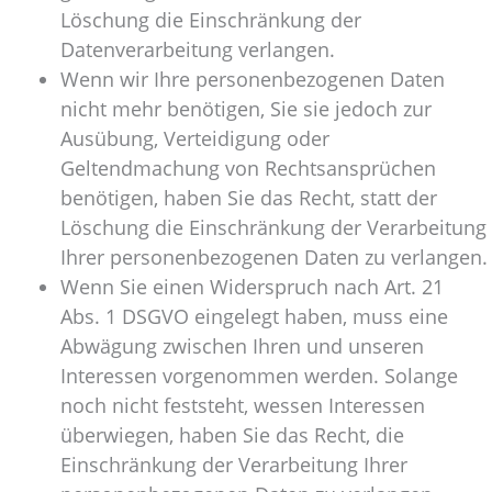
Löschung die Einschränkung der
Datenverarbeitung verlangen.
Wenn wir Ihre personenbezogenen Daten
nicht mehr benötigen, Sie sie jedoch zur
Ausübung, Verteidigung oder
Geltendmachung von Rechtsansprüchen
benötigen, haben Sie das Recht, statt der
Löschung die Einschränkung der Verarbeitung
Ihrer personenbezogenen Daten zu verlangen.
Wenn Sie einen Widerspruch nach Art. 21
Abs. 1 DSGVO eingelegt haben, muss eine
Abwägung zwischen Ihren und unseren
Interessen vorgenommen werden. Solange
noch nicht feststeht, wessen Interessen
überwiegen, haben Sie das Recht, die
Einschränkung der Verarbeitung Ihrer