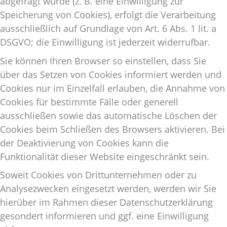
abgefragt wurde (z. B. eine Einwilligung zur
Speicherung von Cookies), erfolgt die Verarbeitung
ausschließlich auf Grundlage von Art. 6 Abs. 1 lit. a
DSGVO; die Einwilligung ist jederzeit widerrufbar.
Sie können Ihren Browser so einstellen, dass Sie
über das Setzen von Cookies informiert werden und
Cookies nur im Einzelfall erlauben, die Annahme von
Cookies für bestimmte Fälle oder generell
ausschließen sowie das automatische Löschen der
Cookies beim Schließen des Browsers aktivieren. Bei
der Deaktivierung von Cookies kann die
Funktionalität dieser Website eingeschränkt sein.
Soweit Cookies von Drittunternehmen oder zu
Analysezwecken eingesetzt werden, werden wir Sie
hierüber im Rahmen dieser Datenschutzerklärung
gesondert informieren und ggf. eine Einwilligung