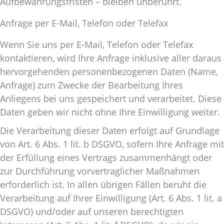
Aufbewahrungsfristen – bleiben unberührt.
Anfrage per E-Mail, Telefon oder Telefax
Wenn Sie uns per E-Mail, Telefon oder Telefax
kontaktieren, wird Ihre Anfrage inklusive aller daraus
hervorgehenden personenbezogenen Daten (Name,
Anfrage) zum Zwecke der Bearbeitung Ihres
Anliegens bei uns gespeichert und verarbeitet. Diese
Daten geben wir nicht ohne Ihre Einwilligung weiter.
Die Verarbeitung dieser Daten erfolgt auf Grundlage
von Art. 6 Abs. 1 lit. b DSGVO, sofern Ihre Anfrage mit
der Erfüllung eines Vertrags zusammenhängt oder
zur Durchführung vorvertraglicher Maßnahmen
erforderlich ist. In allen übrigen Fällen beruht die
Verarbeitung auf Ihrer Einwilligung (Art. 6 Abs. 1 lit. a
DSGVO) und/oder auf unseren berechtigten