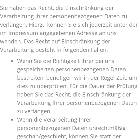
Sie haben das Recht, die Einschränkung der
Verarbeitung Ihrer personenbezogenen Daten zu
verlangen. Hierzu können Sie sich jederzeit unter der
im Impressum angegebenen Adresse an uns
wenden. Das Recht auf Einschränkung der
Verarbeitung besteht in folgenden Fällen:
Wenn Sie die Richtigkeit Ihrer bei uns
gespeicherten personenbezogenen Daten
bestreiten, benötigen wir in der Regel Zeit, um
dies zu überprüfen. Für die Dauer der Prüfung
haben Sie das Recht, die Einschränkung der
Verarbeitung Ihrer personenbezogenen Daten
zu verlangen.
Wenn die Verarbeitung Ihrer
personenbezogenen Daten unrechtmäßig
geschah/geschieht, können Sie statt der