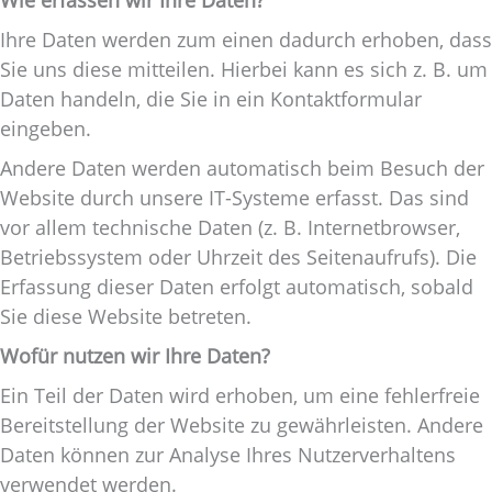
Ihre Daten werden zum einen dadurch erhoben, dass
Sie uns diese mitteilen. Hierbei kann es sich z. B. um
Daten handeln, die Sie in ein Kontaktformular
eingeben.
Andere Daten werden automatisch beim Besuch der
Website durch unsere IT-Systeme erfasst. Das sind
vor allem technische Daten (z. B. Internetbrowser,
Betriebssystem oder Uhrzeit des Seitenaufrufs). Die
Erfassung dieser Daten erfolgt automatisch, sobald
Sie diese Website betreten.
Wofür nutzen wir Ihre Daten?
Ein Teil der Daten wird erhoben, um eine fehlerfreie
Bereitstellung der Website zu gewährleisten. Andere
Daten können zur Analyse Ihres Nutzerverhaltens
verwendet werden.