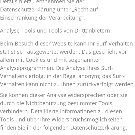
Details hierzu entnehmen Sie der
Datenschutzerklärung unter „Recht auf
Einschränkung der Verarbeitung“.
Analyse-Tools und Tools von Drittanbietern
Beim Besuch dieser Website kann Ihr Surf-Verhalten
statistisch ausgewertet werden. Das geschieht vor
allem mit Cookies und mit sogenannten
Analyseprogrammen. Die Analyse Ihres Surf-
Verhaltens erfolgt in der Regel anonym; das Surf-
Verhalten kann nicht zu Ihnen zurückverfolgt werden.
Sie können dieser Analyse widersprechen oder sie
durch die Nichtbenutzung bestimmter Tools
verhindern. Detaillierte Informationen zu diesen
Tools und über Ihre Widerspruchsmöglichkeiten
finden Sie in der folgenden Datenschutzerklärung.