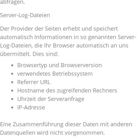
abfragen.
Server-Log-Dateien
Der Provider der Seiten erhebt und speichert
automatisch Informationen in so genannten Server-
Log-Dateien, die Ihr Browser automatisch an uns
übermittelt. Dies sind:
Browsertyp und Browserversion
verwendetes Betriebssystem
Referrer URL
Hostname des zugreifenden Rechners
Uhrzeit der Serveranfrage
IP-Adresse
Eine Zusammenführung dieser Daten mit anderen
Datenquellen wird nicht vorgenommen.