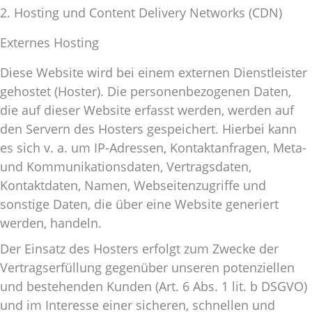
2. Hosting und Content Delivery Networks (CDN)
Externes Hosting
Diese Website wird bei einem externen Dienstleister
gehostet (Hoster). Die personenbezogenen Daten,
die auf dieser Website erfasst werden, werden auf
den Servern des Hosters gespeichert. Hierbei kann
es sich v. a. um IP-Adressen, Kontaktanfragen, Meta-
und Kommunikationsdaten, Vertragsdaten,
Kontaktdaten, Namen, Webseitenzugriffe und
sonstige Daten, die über eine Website generiert
werden, handeln.
Der Einsatz des Hosters erfolgt zum Zwecke der
Vertragserfüllung gegenüber unseren potenziellen
und bestehenden Kunden (Art. 6 Abs. 1 lit. b DSGVO)
und im Interesse einer sicheren, schnellen und