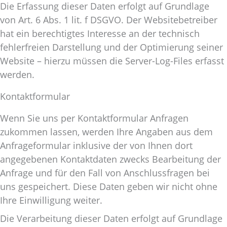
Die Erfassung dieser Daten erfolgt auf Grundlage
von Art. 6 Abs. 1 lit. f DSGVO. Der Websitebetreiber
hat ein berechtigtes Interesse an der technisch
fehlerfreien Darstellung und der Optimierung seiner
Website – hierzu müssen die Server-Log-Files erfasst
werden.
Kontaktformular
Wenn Sie uns per Kontaktformular Anfragen
zukommen lassen, werden Ihre Angaben aus dem
Anfrageformular inklusive der von Ihnen dort
angegebenen Kontaktdaten zwecks Bearbeitung der
Anfrage und für den Fall von Anschlussfragen bei
uns gespeichert. Diese Daten geben wir nicht ohne
Ihre Einwilligung weiter.
Die Verarbeitung dieser Daten erfolgt auf Grundlage