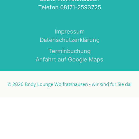
Telefon 08171-2593725
Impressum
Datenschutzerklärung
Terminbuchung
Anfahrt auf Google Maps
© 2026
Body Lounge Wolfratshausen
- wir sind für Sie da!